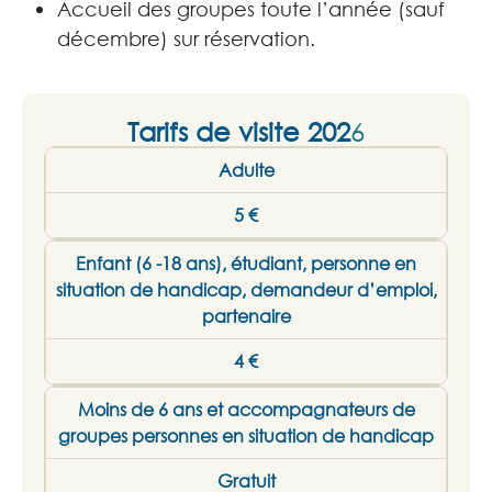
Accueil des groupes toute l’année (sauf
décembre) sur réservation.
Tarifs de visite 202
6
Adulte
5 €
Enfant (6 -18 ans), étudiant, personne en
situation de handicap, demandeur d’emploi,
partenaire
4 €
Moins de 6 ans et accompagnateurs de
groupes personnes en situation de handicap
Gratuit