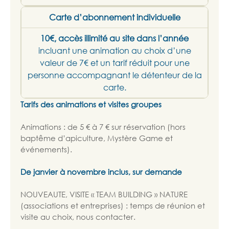
Carte d’abonnement individuelle
10€, accès illimité au site dans l’année
incluant une animation au choix d’une
valeur de 7€ et un tarif réduit pour une
personne accompagnant le détenteur de la
carte.
Tarifs des animations et visites groupes
Animations : de 5 € à 7 € sur réservation (hors
baptême d’apiculture, Mystère Game et
événements).
De janvier à novembre inclus, sur demande
NOUVEAUTE, VISITE « TEAM BUILDING » NATURE
(associations et entreprises) : temps de réunion et
visite au choix, nous contacter.