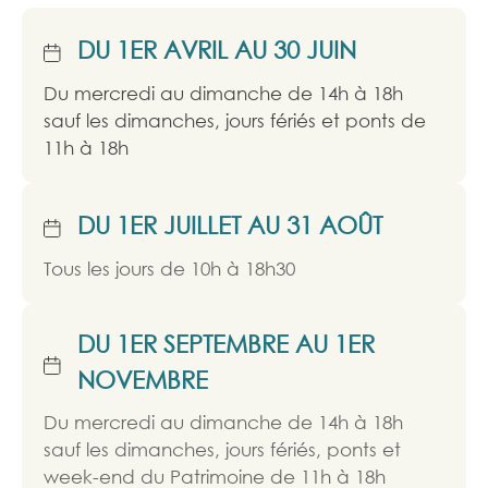
DU 1ER AVRIL AU 30 JUIN
Du mercredi au dimanche de 14h à 18h
sauf les dimanches, jours fériés et ponts de
11h à 18h
DU 1ER JUILLET AU 31 AOÛT
Tous les jours de 10h à 18h30
DU 1ER SEPTEMBRE AU 1ER
NOVEMBRE
Du mercredi au dimanche de 14h à 18h
sauf les dimanches, jours fériés, ponts et
week-end du Patrimoine de 11h à 18h