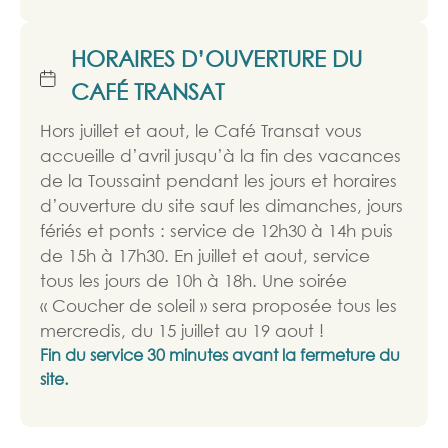
HORAIRES D’OUVERTURE DU
CAFÉ TRANSAT
Hors juillet et aout, le Café Transat vous
accueille d’avril jusqu’à la fin des vacances
de la Toussaint pendant les jours et horaires
d’ouverture du site sauf les dimanches, jours
fériés et ponts : service de 12h30 à 14h puis
de 15h à 17h30. En juillet et aout, service
tous les jours de 10h à 18h. Une soirée
« Coucher de soleil » sera proposée tous les
mercredis, du 15 juillet au 19 aout !
Fin du service 30 minutes avant la fermeture du
site.