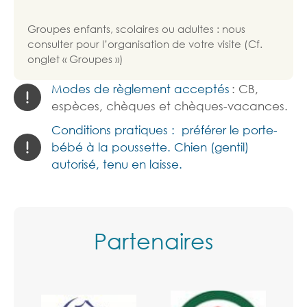
Groupes enfants, scolaires ou adultes : nous
consulter pour l’organisation de votre visite (Cf.
onglet « Groupes »)
Modes de règlement acceptés
: CB,
espèces, chèques et chèques-vacances.
Conditions pratiques :
préférer le porte-
bébé à la poussette. Chien (gentil)
autorisé, tenu en laisse.
Partenaires