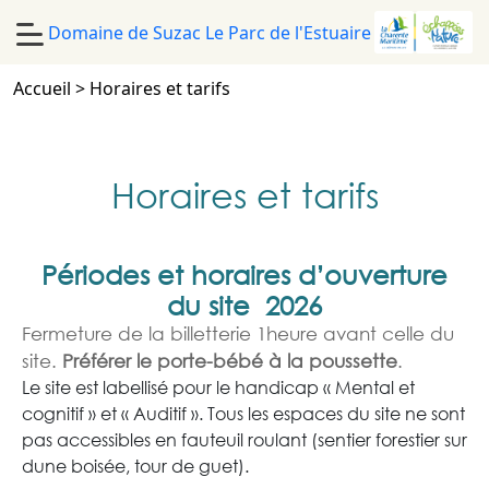
Domaine de Suzac
Le Parc de l'Estuaire
Accueil
>
Horaires et tarifs
Horaires et tarifs
Périodes et horaires d’ouverture
du site 2026
Fermeture de la billetterie 1heure avant celle du
site.
Préférer le porte-bébé à la poussette
.
Le site est labellisé pour le handicap « Mental et
cognitif » et « Auditif ». Tous les espaces du site ne sont
pas accessibles en fauteuil roulant (sentier forestier sur
dune boisée, tour de guet).