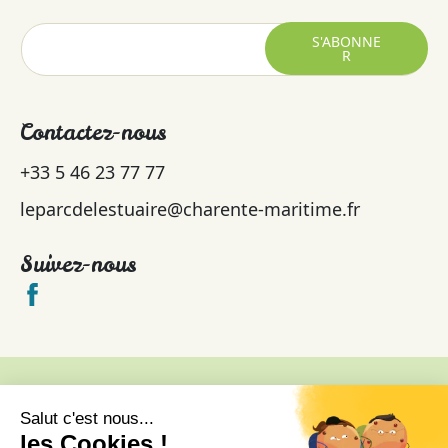
S'ABONNE
R
Contactez-nous
+33 5 46 23 77 77
leparcdelestuaire@charente-maritime.fr
Suivez-nous